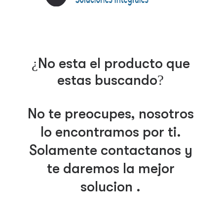
¿No esta el producto que
estas buscando?
No te preocupes, nosotros
lo encontramos por ti.
Solamente contáctanos y
te daremos la mejor
solución .