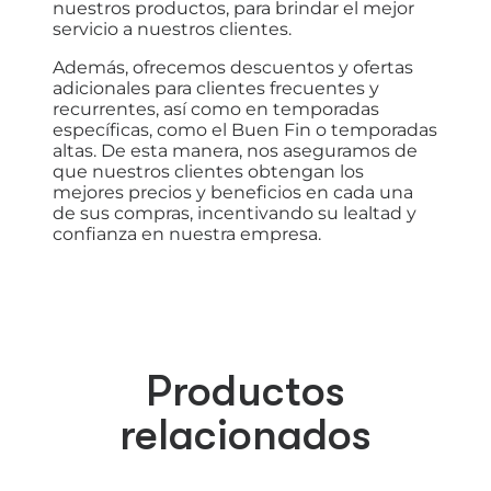
nuestros productos, para brindar el mejor
servicio a nuestros clientes.
Además, ofrecemos descuentos y ofertas
adicionales para clientes frecuentes y
recurrentes, así como en temporadas
específicas, como el Buen Fin o temporadas
altas. De esta manera, nos aseguramos de
que nuestros clientes obtengan los
mejores precios y beneficios en cada una
de sus compras, incentivando su lealtad y
confianza en nuestra empresa.
Productos
relacionados