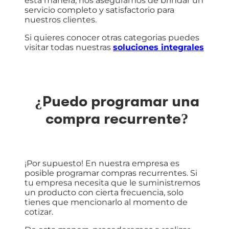
esta manera, nos aseguramos de brindar un
servicio completo y satisfactorio para
nuestros clientes.
Si quieres conocer otras categorias puedes
visitar todas nuestras
soluciones integrales
¿Puedo programar una
compra recurrente?
¡Por supuesto! En nuestra empresa es
posible programar compras recurrentes. Si
tu empresa necesita que le suministremos
un producto con cierta frecuencia, solo
tienes que mencionarlo al momento de
cotizar.