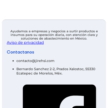
Ayudamos a empresas y negocios a surtir productos e
insumos para su operación diaria, con atención clara y
soluciones de abastecimiento en México.
Aviso de privacidad
Contáctanos
contacto@jirehsi.com
Bernardo Sanchez 2-2, Prados Xalostoc, 55330
Ecatepec de Morelos, Méx.