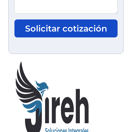
Solicitar cotización