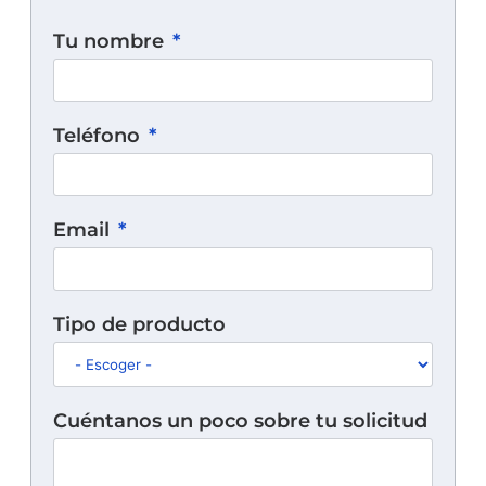
Tu nombre
Teléfono
Email
Tipo de producto
Cuéntanos un poco sobre tu solicitud