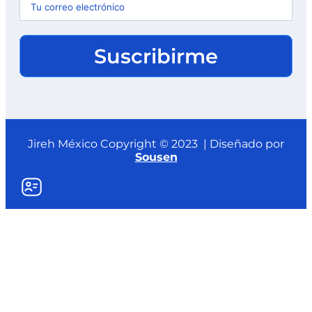
Suscribirme
Jireh México Copyright © 2023 | Diseñado por
Sousen