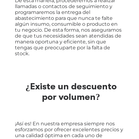
De esta manera, procederemos a realizar
llamadas o contactos de seguimiento y
programaremos la entrega del
abastecimiento para que nunca te falte
algún insumo, consumible o producto en
tu negocio. De esta forma, nos aseguramos
de que tus necesidades sean atendidas de
manera oportuna y eficiente, sin que
tengas que preocuparte por la falta de
stock.
¿Existe un descuento
por volumen?
¡Así es! En nuestra empresa siempre nos
esforzamos por ofrecer excelentes precios y
una calidad óptima en cada uno de