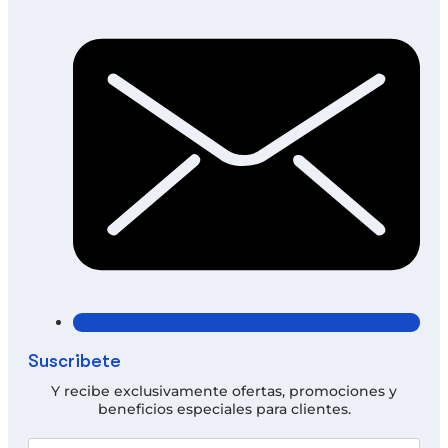
Suscríbete
Y recibe exclusivamente ofertas, promociones y
beneficios especiales para clientes.