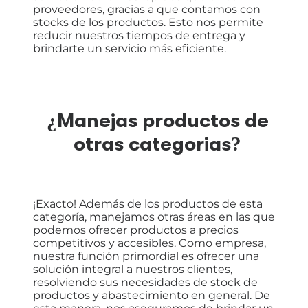
proveedores, gracias a que contamos con
stocks de los productos. Esto nos permite
reducir nuestros tiempos de entrega y
brindarte un servicio más eficiente.
¿Manejas productos de
otras categorias?
¡Exacto! Además de los productos de esta
categoría, manejamos otras áreas en las que
podemos ofrecer productos a precios
competitivos y accesibles. Como empresa,
nuestra función primordial es ofrecer una
solución integral a nuestros clientes,
resolviendo sus necesidades de stock de
productos y abastecimiento en general. De