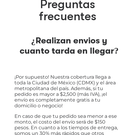
Preguntas
frecuentes
¿Realizan envios y
cuanto tarda en llegar?
¡Por supuesto! Nuestra cobertura llega a
toda la Ciudad de México (CDMX) y el área
metropolitana del país. Además, si tu
pedido es mayor a $2,500 (más IVA), ¡el
envío es completamente gratis a tu
domicilio o negocio!
En caso de que tu pedido sea menor a ese
monto, el costo del envío será de $150
pesos. En cuanto a los tiempos de entrega,
somos un 30% más rápidos que otros