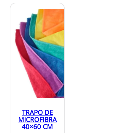
TRAPO DE
MICROFIBRA
40×60 CM