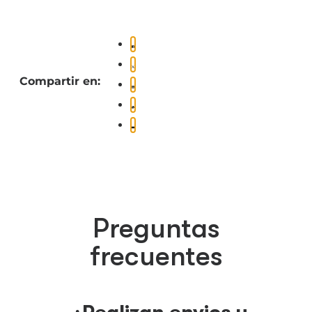
Compartir en:
Preguntas
frecuentes