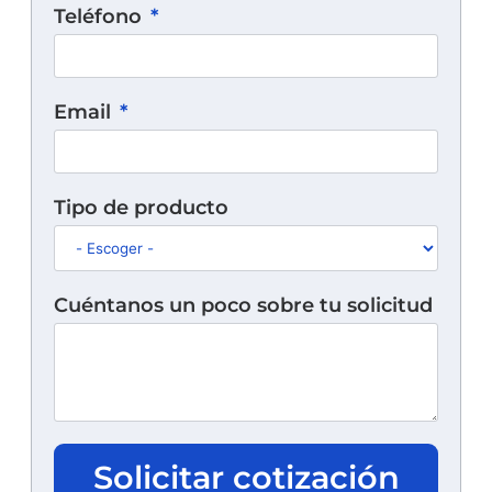
Teléfono
Email
Tipo de producto
Cuéntanos un poco sobre tu solicitud
Solicitar cotización