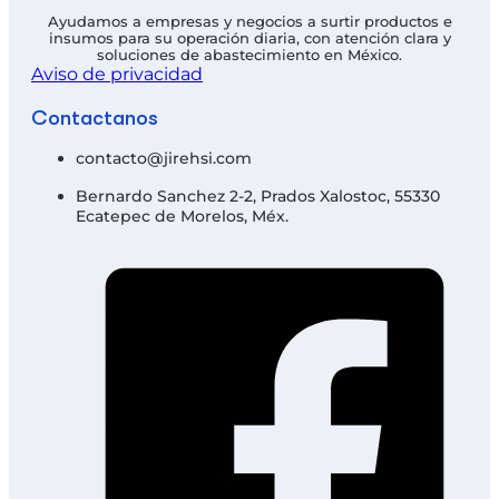
Ayudamos a empresas y negocios a surtir productos e
insumos para su operación diaria, con atención clara y
soluciones de abastecimiento en México.
Aviso de privacidad
Contáctanos
contacto@jirehsi.com
Bernardo Sanchez 2-2, Prados Xalostoc, 55330
Ecatepec de Morelos, Méx.