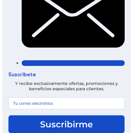
Suscríbete
Y recibe exclusivamente ofertas, promociones y
beneficios especiales para clientes.
Suscribirme