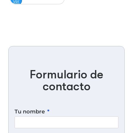
Ver
Formulario de
contacto
Tu nombre