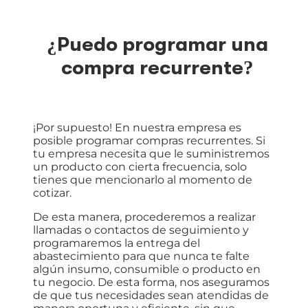
¿Puedo programar una
compra recurrente?
¡Por supuesto! En nuestra empresa es
posible programar compras recurrentes. Si
tu empresa necesita que le suministremos
un producto con cierta frecuencia, solo
tienes que mencionarlo al momento de
cotizar.
De esta manera, procederemos a realizar
llamadas o contactos de seguimiento y
programaremos la entrega del
abastecimiento para que nunca te falte
algún insumo, consumible o producto en
tu negocio. De esta forma, nos aseguramos
de que tus necesidades sean atendidas de