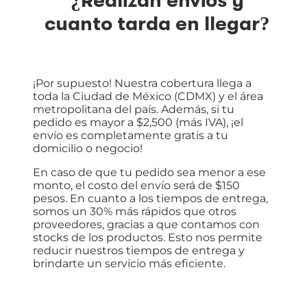
¿Realizan envios y
cuanto tarda en llegar?
¡Por supuesto! Nuestra cobertura llega a
toda la Ciudad de México (CDMX) y el área
metropolitana del país. Además, si tu
pedido es mayor a $2,500 (más IVA), ¡el
envío es completamente gratis a tu
domicilio o negocio!
En caso de que tu pedido sea menor a ese
monto, el costo del envío será de $150
pesos. En cuanto a los tiempos de entrega,
somos un 30% más rápidos que otros
proveedores, gracias a que contamos con
stocks de los productos. Esto nos permite
reducir nuestros tiempos de entrega y
brindarte un servicio más eficiente.