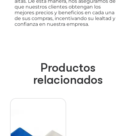
altas. De esta manera, nos aseguramos de
que nuestros clientes obtengan los
mejores precios y beneficios en cada una
de sus compras, incentivando su lealtad y
confianza en nuestra empresa.
Productos
relacionados