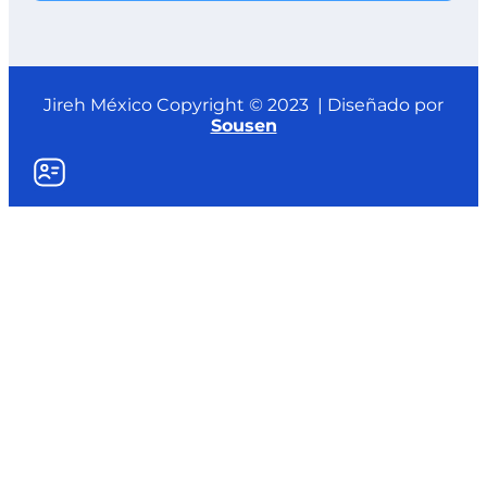
Jireh México Copyright © 2023 | Diseñado por
Sousen