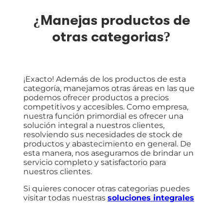
¿Manejas productos de
otras categorias?
¡Exacto! Además de los productos de esta
categoría, manejamos otras áreas en las que
podemos ofrecer productos a precios
competitivos y accesibles. Como empresa,
nuestra función primordial es ofrecer una
solución integral a nuestros clientes,
resolviendo sus necesidades de stock de
productos y abastecimiento en general. De
esta manera, nos aseguramos de brindar un
servicio completo y satisfactorio para
nuestros clientes.
Si quieres conocer otras categorias puedes
visitar todas nuestras
soluciones integrales