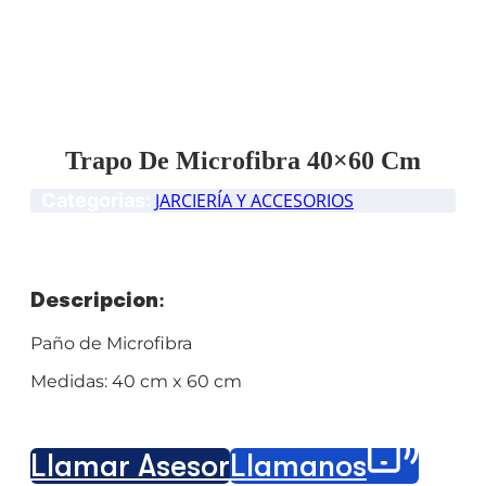
Trapo De Microfibra 40×60 Cm
Categorias:
JARCIERÍA Y ACCESORIOS
Descripción:
Paño de Microfibra
Medidas: 40 cm x 60 cm
Llamar Asesor
Llámanos