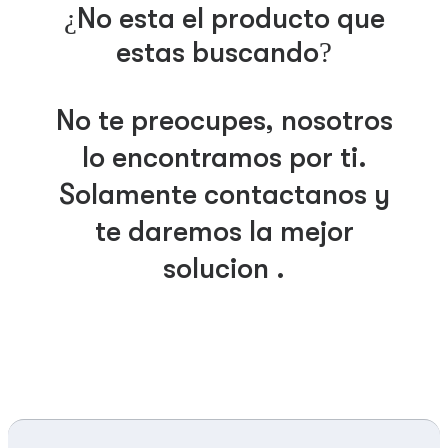
¿No esta el producto que
estas buscando?
No te preocupes, nosotros
lo encontramos por ti.
Solamente contáctanos y
te daremos la mejor
solución .