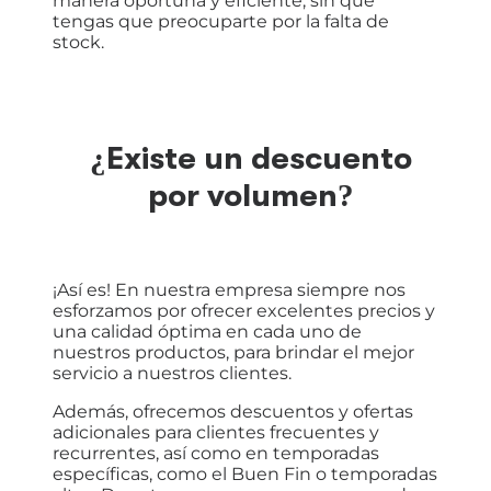
manera oportuna y eficiente, sin que
tengas que preocuparte por la falta de
stock.
¿Existe un descuento
por volumen?
¡Así es! En nuestra empresa siempre nos
esforzamos por ofrecer excelentes precios y
una calidad óptima en cada uno de
nuestros productos, para brindar el mejor
servicio a nuestros clientes.
Además, ofrecemos descuentos y ofertas
adicionales para clientes frecuentes y
recurrentes, así como en temporadas
específicas, como el Buen Fin o temporadas