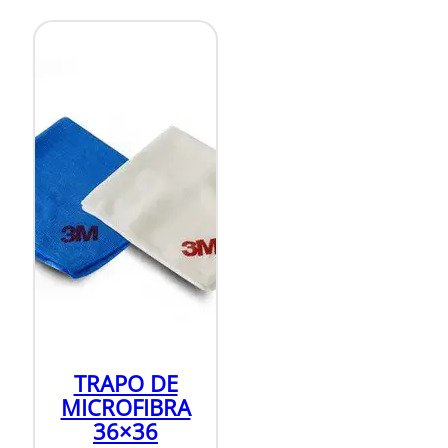
TRAPO DE
MICROFIBRA
36×36