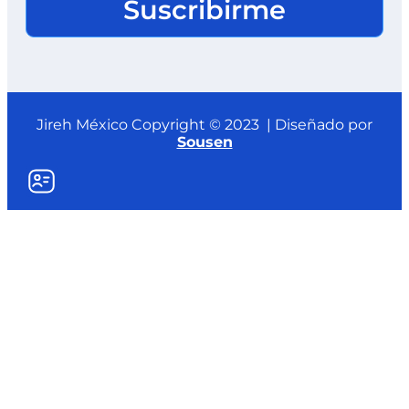
Suscribirme
Jireh México Copyright © 2023 | Diseñado por
Sousen