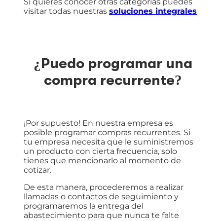
Si quieres conocer otras categorias puedes
visitar todas nuestras
soluciones integrales
¿Puedo programar una
compra recurrente?
¡Por supuesto! En nuestra empresa es
posible programar compras recurrentes. Si
tu empresa necesita que le suministremos
un producto con cierta frecuencia, solo
tienes que mencionarlo al momento de
cotizar.
De esta manera, procederemos a realizar
llamadas o contactos de seguimiento y
programaremos la entrega del
abastecimiento para que nunca te falte