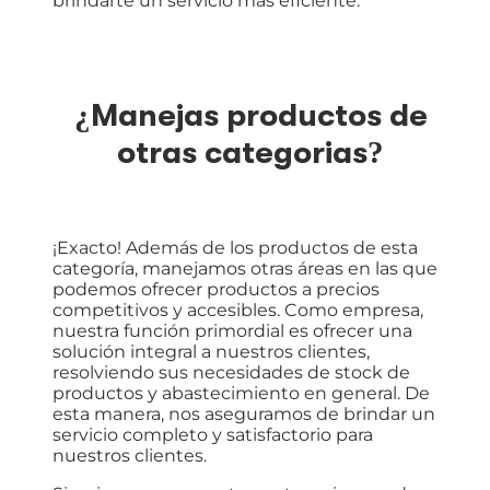
brindarte un servicio más eficiente.
¿Manejas productos de
otras categorias?
¡Exacto! Además de los productos de esta
categoría, manejamos otras áreas en las que
podemos ofrecer productos a precios
competitivos y accesibles. Como empresa,
nuestra función primordial es ofrecer una
solución integral a nuestros clientes,
resolviendo sus necesidades de stock de
productos y abastecimiento en general. De
esta manera, nos aseguramos de brindar un
servicio completo y satisfactorio para
nuestros clientes.