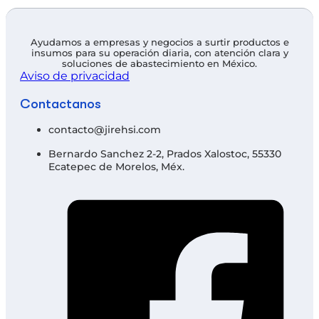
Ayudamos a empresas y negocios a surtir productos e
insumos para su operación diaria, con atención clara y
soluciones de abastecimiento en México.
Aviso de privacidad
Contáctanos
contacto@jirehsi.com
Bernardo Sanchez 2-2, Prados Xalostoc, 55330
Ecatepec de Morelos, Méx.