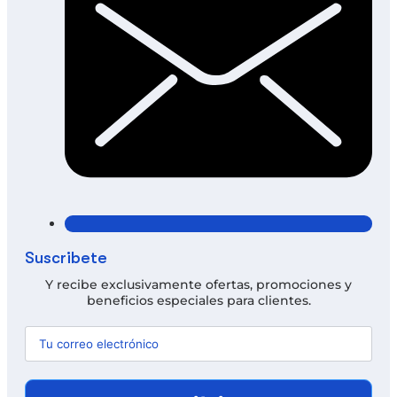
Suscríbete
Y recibe exclusivamente ofertas, promociones y
beneficios especiales para clientes.