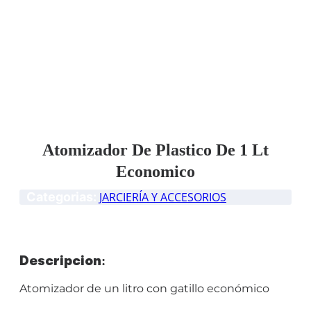
Atomizador De Plastico De 1 Lt
Economico
Categorias:
JARCIERÍA Y ACCESORIOS
Descripción:
Atomizador de un litro con gatillo económico