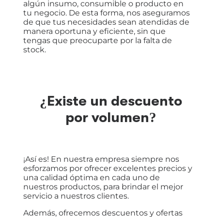
algún insumo, consumible o producto en
tu negocio. De esta forma, nos aseguramos
de que tus necesidades sean atendidas de
manera oportuna y eficiente, sin que
tengas que preocuparte por la falta de
stock.
¿Existe un descuento
por volumen?
¡Así es! En nuestra empresa siempre nos
esforzamos por ofrecer excelentes precios y
una calidad óptima en cada uno de
nuestros productos, para brindar el mejor
servicio a nuestros clientes.
Además, ofrecemos descuentos y ofertas