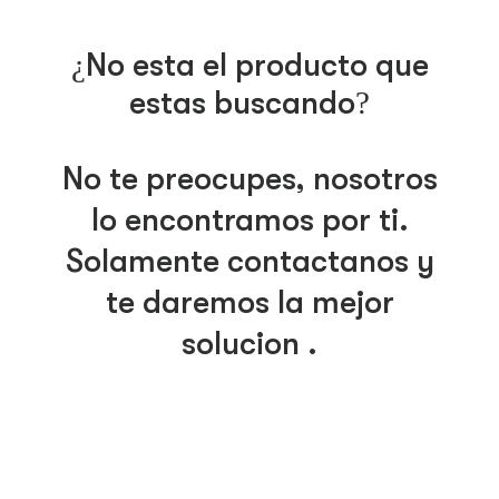
¿No esta el producto que
estas buscando?
No te preocupes, nosotros
lo encontramos por ti.
Solamente contáctanos y
te daremos la mejor
solución .