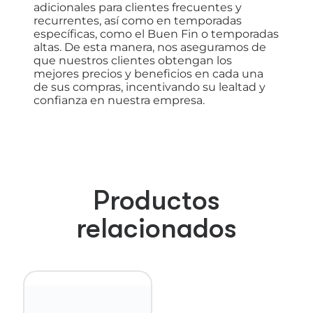
adicionales para clientes frecuentes y
recurrentes, así como en temporadas
específicas, como el Buen Fin o temporadas
altas. De esta manera, nos aseguramos de
que nuestros clientes obtengan los
mejores precios y beneficios en cada una
de sus compras, incentivando su lealtad y
confianza en nuestra empresa.
Productos
relacionados