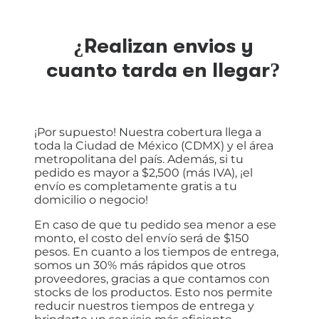
¿Realizan envios y
cuanto tarda en llegar?
¡Por supuesto! Nuestra cobertura llega a
toda la Ciudad de México (CDMX) y el área
metropolitana del país. Además, si tu
pedido es mayor a $2,500 (más IVA), ¡el
envío es completamente gratis a tu
domicilio o negocio!
En caso de que tu pedido sea menor a ese
monto, el costo del envío será de $150
pesos. En cuanto a los tiempos de entrega,
somos un 30% más rápidos que otros
proveedores, gracias a que contamos con
stocks de los productos. Esto nos permite
reducir nuestros tiempos de entrega y