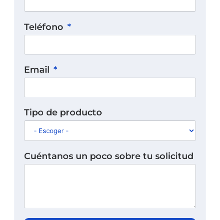
Teléfono
Email
Tipo de producto
Cuéntanos un poco sobre tu solicitud