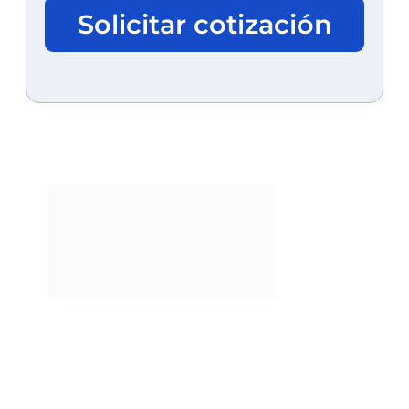
Solicitar cotización