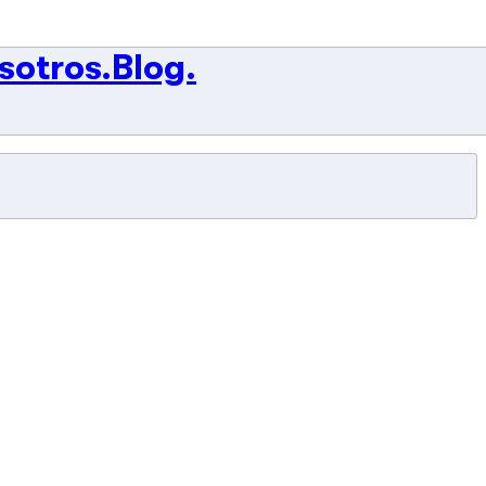
sotros.
Blog.