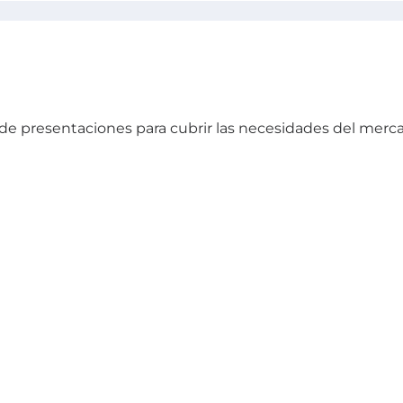
 de presentaciones para cubrir las necesidades del merc