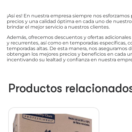
¡Así es! En nuestra empresa siempre nos esforzamos 
precios y una calidad óptima en cada uno de nuestro
brindar el mejor servicio a nuestros clientes.
Además, ofrecemos descuentos y ofertas adicionales 
y recurrentes, así como en temporadas específicas, 
temporadas altas. De esta manera, nos aseguramos d
obtengan los mejores precios y beneficios en cada u
incentivando su lealtad y confianza en nuestra empre
Productos relacionado