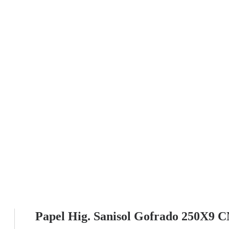
Papel Hig. Sanisol Gofrado 250X9 