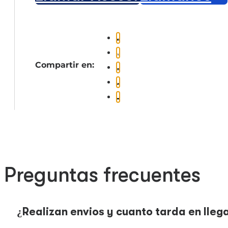
Compartir en:
Preguntas frecuentes
¿Realizan envios y cuanto tarda en lleg