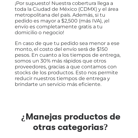
¡Por supuesto! Nuestra cobertura llega a
toda la Ciudad de México (CDMX) y el área
metropolitana del país. Además, si tu
pedido es mayor a $2,500 (más IVA), ¡el
envío es completamente gratis a tu
domicilio o negocio!
En caso de que tu pedido sea menor a ese
monto, el costo del envío será de $150
pesos. En cuanto a los tiempos de entrega,
somos un 30% más rápidos que otros
proveedores, gracias a que contamos con
stocks de los productos. Esto nos permite
reducir nuestros tiempos de entrega y
brindarte un servicio más eficiente.
¿Manejas productos de
otras categorias?