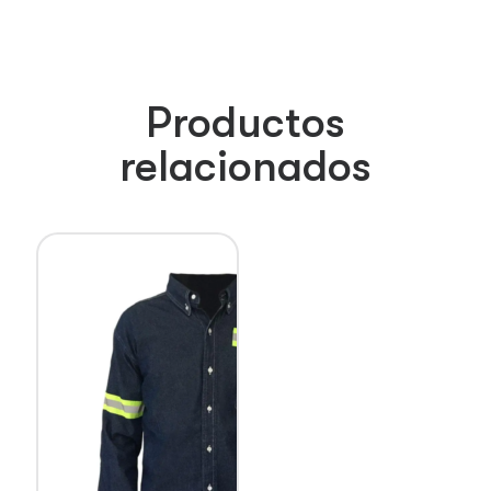
Productos
relacionados