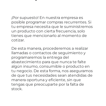
¡Por supuesto! En nuestra empresa es
posible programar compras recurrentes. Si
tu empresa necesita que le suministremos
un producto con cierta frecuencia, solo
tienes que mencionarlo al momento de
cotizar.
De esta manera, procederemos a realizar
llamadas o contactos de seguimiento y
programaremos la entrega del
abastecimiento para que nunca te falte
algún insumo, consumible o producto en
tu negocio. De esta forma, nos aseguramos
de que tus necesidades sean atendidas de
manera oportuna y eficiente, sin que
tengas que preocuparte por la falta de
stock.