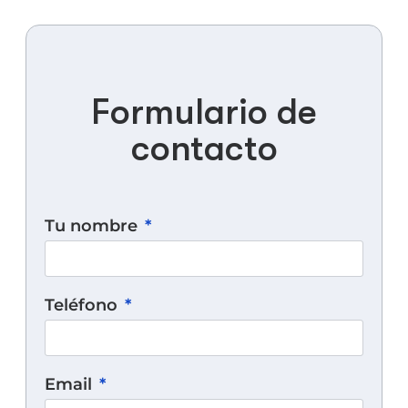
Formulario de
contacto
Tu nombre
Teléfono
Email