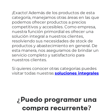
¡Exacto! Además de los productos de esta
categoría, manejamos otras áreas en las que
podemos ofrecer productos a precios
competitivos y accesibles. Como empresa,
nuestra función primordial es ofrecer una
solución integral a nuestros clientes,
resolviendo sus necesidades de stock de
productos y abastecimiento en general. De
esta manera, nos aseguramos de brindar un
servicio completo y satisfactorio para
nuestros clientes.
Si quieres conocer otras categorias puedes
visitar todas nuestras
soluciones integrales
¿Puedo programar una
compra recurrente?