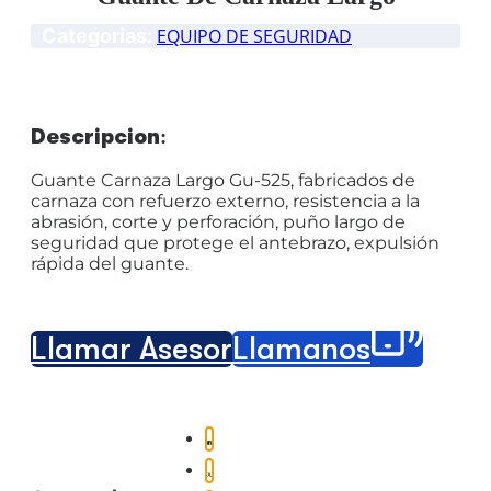
Categorias:
EQUIPO DE SEGURIDAD
Descripción:
Guante Carnaza Largo Gu-525, fabricados de
carnaza con refuerzo externo, resistencia a la
abrasión, corte y perforación, puño largo de
seguridad que protege el antebrazo, expulsión
rápida del guante.
Llamar Asesor
Llámanos