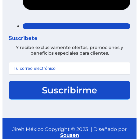
Suscríbete
Y recibe exclusivamente ofertas, promociones y
beneficios especiales para clientes.
Suscribirme
Jireh México Copyright © 2023 | Diseñado por
Sousen