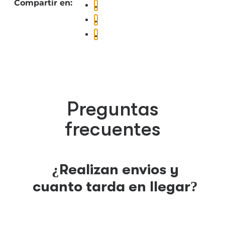
Compartir en:
Preguntas
frecuentes
¿Realizan envios y
cuanto tarda en llegar?