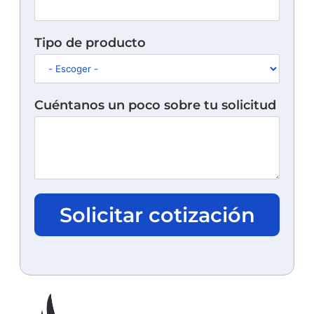
Tipo de producto
Cuéntanos un poco sobre tu solicitud
Solicitar cotización