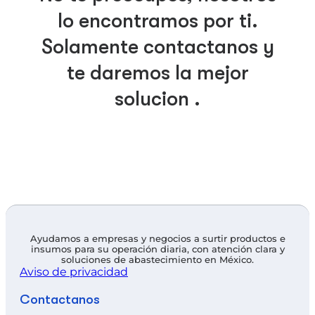
lo encontramos por ti.
Solamente contáctanos y
te daremos la mejor
solución .
Ayudamos a empresas y negocios a surtir productos e
insumos para su operación diaria, con atención clara y
soluciones de abastecimiento en México.
Aviso de privacidad
Contáctanos