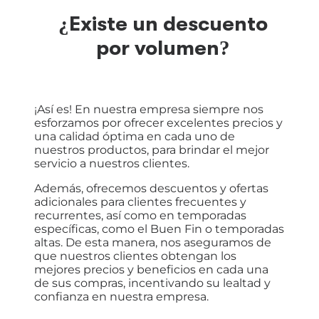
¿Existe un descuento
por volumen?
¡Así es! En nuestra empresa siempre nos
esforzamos por ofrecer excelentes precios y
una calidad óptima en cada uno de
nuestros productos, para brindar el mejor
servicio a nuestros clientes.
Además, ofrecemos descuentos y ofertas
adicionales para clientes frecuentes y
recurrentes, así como en temporadas
específicas, como el Buen Fin o temporadas
altas. De esta manera, nos aseguramos de
que nuestros clientes obtengan los
mejores precios y beneficios en cada una
de sus compras, incentivando su lealtad y
confianza en nuestra empresa.