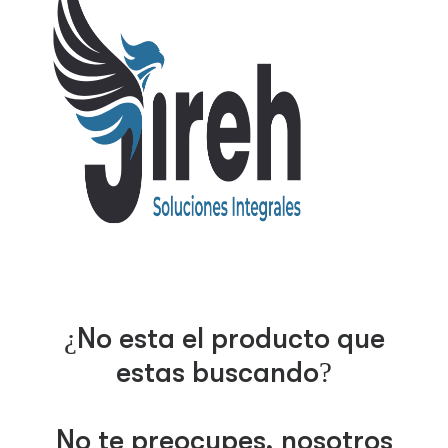
¿No esta el producto que
estas buscando?
No te preocupes, nosotros