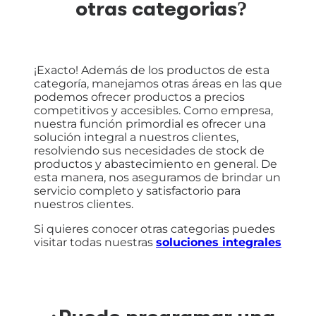
otras categorias?
¡Exacto! Además de los productos de esta
categoría, manejamos otras áreas en las que
podemos ofrecer productos a precios
competitivos y accesibles. Como empresa,
nuestra función primordial es ofrecer una
solución integral a nuestros clientes,
resolviendo sus necesidades de stock de
productos y abastecimiento en general. De
esta manera, nos aseguramos de brindar un
servicio completo y satisfactorio para
nuestros clientes.
Si quieres conocer otras categorias puedes
visitar todas nuestras
soluciones integrales