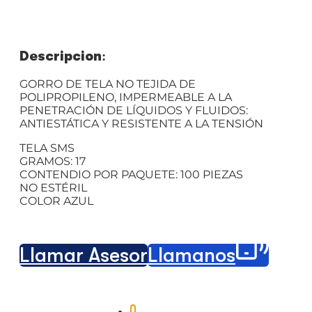
Descripción:
GORRO DE TELA NO TEJIDA DE
POLIPROPILENO, IMPERMEABLE A LA
PENETRACIÓN DE LÍQUIDOS Y FLUIDOS:
ANTIESTÁTICA Y RESISTENTE A LA TENSIÓN
TELA SMS
GRAMOS: 17
CONTENDIO POR PAQUETE: 100 PIEZAS
NO ESTÉRIL
COLOR AZUL
Llamar Asesor
Llámanos