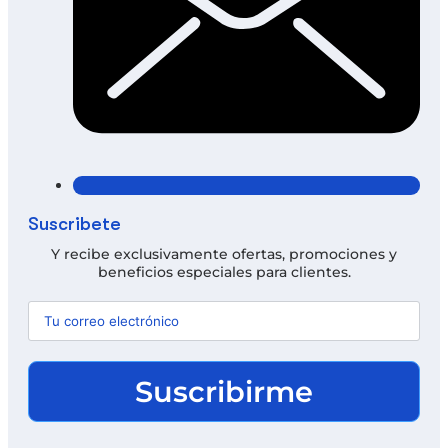
Suscríbete
Y recibe exclusivamente ofertas, promociones y
beneficios especiales para clientes.
Suscribirme