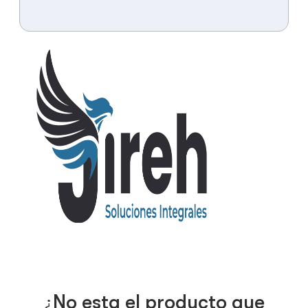
¿No esta el producto que