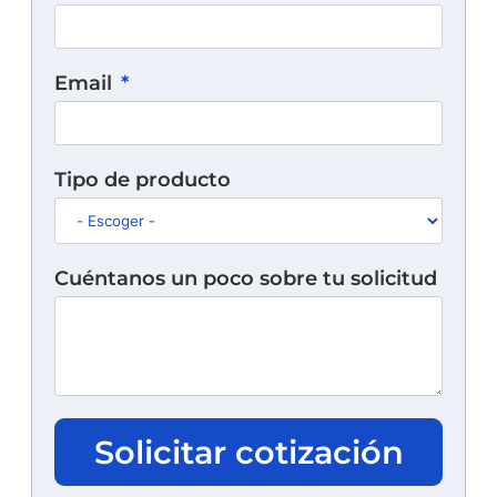
Email
Tipo de producto
Cuéntanos un poco sobre tu solicitud
Solicitar cotización