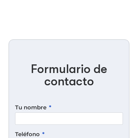
Formulario de
contacto
Tu nombre
Teléfono