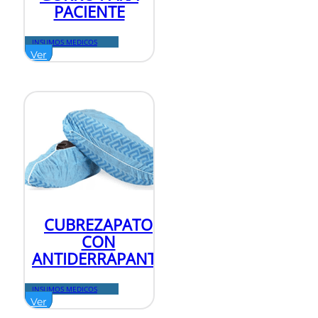
PACIENTE
INSUMOS MEDICOS
Ver
CUBREZAPATO
CON
ANTIDERRAPANTE
INSUMOS MEDICOS
Ver