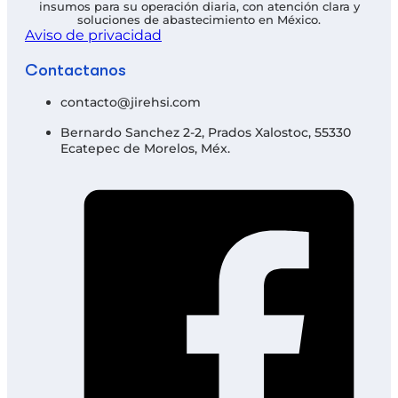
insumos para su operación diaria, con atención clara y
soluciones de abastecimiento en México.
Aviso de privacidad
Contáctanos
contacto@jirehsi.com
Bernardo Sanchez 2-2, Prados Xalostoc, 55330
Ecatepec de Morelos, Méx.