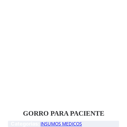
GORRO PARA PACIENTE
Categorias:
INSUMOS MEDICOS