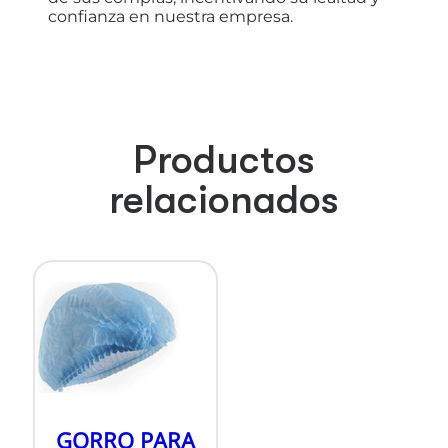
confianza en nuestra empresa.
Productos
relacionados
GORRO PARA