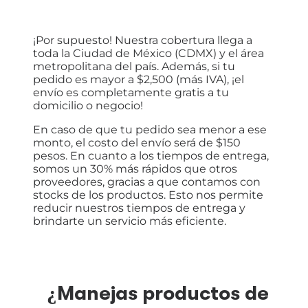
¡Por supuesto! Nuestra cobertura llega a
toda la Ciudad de México (CDMX) y el área
metropolitana del país. Además, si tu
pedido es mayor a $2,500 (más IVA), ¡el
envío es completamente gratis a tu
domicilio o negocio!
En caso de que tu pedido sea menor a ese
monto, el costo del envío será de $150
pesos. En cuanto a los tiempos de entrega,
somos un 30% más rápidos que otros
proveedores, gracias a que contamos con
stocks de los productos. Esto nos permite
reducir nuestros tiempos de entrega y
brindarte un servicio más eficiente.
¿Manejas productos de