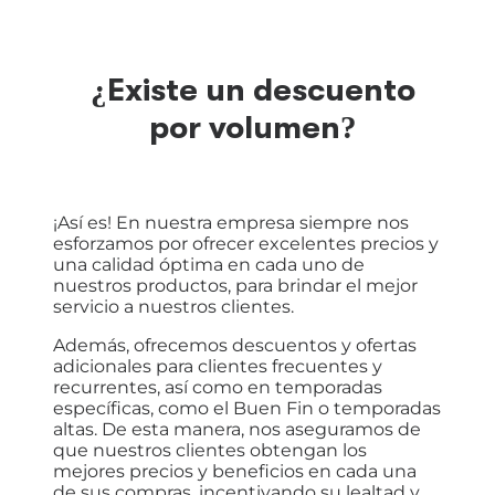
¿Existe un descuento
por volumen?
¡Así es! En nuestra empresa siempre nos
esforzamos por ofrecer excelentes precios y
una calidad óptima en cada uno de
nuestros productos, para brindar el mejor
servicio a nuestros clientes.
Además, ofrecemos descuentos y ofertas
adicionales para clientes frecuentes y
recurrentes, así como en temporadas
específicas, como el Buen Fin o temporadas
altas. De esta manera, nos aseguramos de
que nuestros clientes obtengan los
mejores precios y beneficios en cada una
de sus compras, incentivando su lealtad y