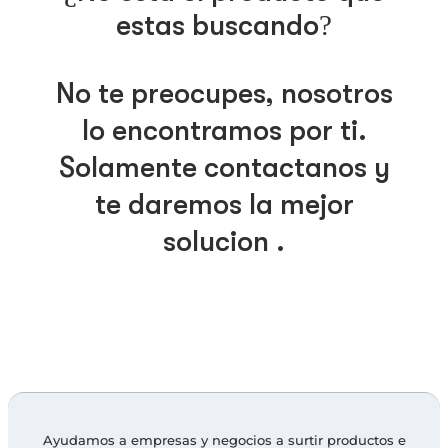
estas buscando?
No te preocupes, nosotros
lo encontramos por ti.
Solamente contáctanos y
te daremos la mejor
solución .
Ayudamos a empresas y negocios a surtir productos e