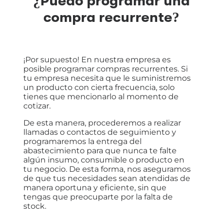
¿Puedo programar una
compra recurrente?
¡Por supuesto! En nuestra empresa es
posible programar compras recurrentes. Si
tu empresa necesita que le suministremos
un producto con cierta frecuencia, solo
tienes que mencionarlo al momento de
cotizar.
De esta manera, procederemos a realizar
llamadas o contactos de seguimiento y
programaremos la entrega del
abastecimiento para que nunca te falte
algún insumo, consumible o producto en
tu negocio. De esta forma, nos aseguramos
de que tus necesidades sean atendidas de
manera oportuna y eficiente, sin que
tengas que preocuparte por la falta de
stock.