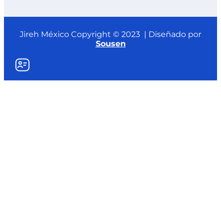
Jireh México Copyright © 2023 | Diseñado por
Sousen