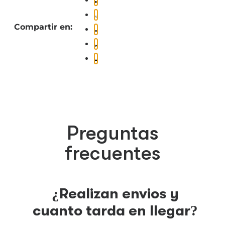
Compartir en:
Preguntas
frecuentes
¿Realizan envios y
cuanto tarda en llegar?