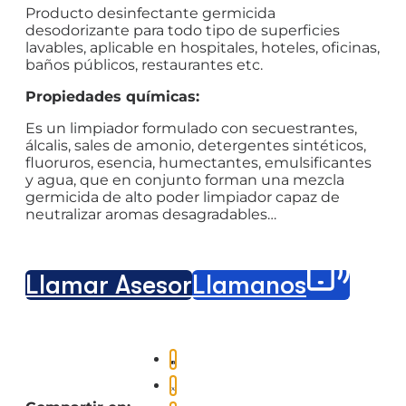
Producto desinfectante germicida
desodorizante para todo tipo de superficies
lavables, aplicable en hospitales, hoteles, oficinas,
baños públicos, restaurantes etc.
Propiedades químicas:
Es un limpiador formulado con secuestrantes,
álcalis, sales de amonio, detergentes sintéticos,
fluoruros, esencia, humectantes, emulsificantes
y agua, que en conjunto forman una mezcla
germicida de alto poder limpiador capaz de
neutralizar aromas desagradables…
Llamar Asesor
Llámanos