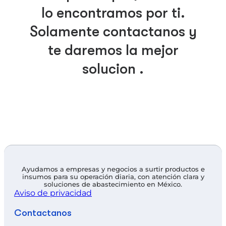
lo encontramos por ti.
Solamente contáctanos y
te daremos la mejor
solución .
Ayudamos a empresas y negocios a surtir productos e
insumos para su operación diaria, con atención clara y
soluciones de abastecimiento en México.
Aviso de privacidad
Contáctanos