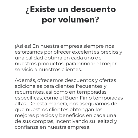
¿Existe un descuento
por volumen?
¡Así es! En nuestra empresa siempre nos
esforzamos por ofrecer excelentes precios y
una calidad óptima en cada uno de
nuestros productos, para brindar el mejor
servicio a nuestros clientes.
Además, ofrecemos descuentos y ofertas
adicionales para clientes frecuentes y
recurrentes, así como en temporadas
específicas, como el Buen Fin o temporadas
altas. De esta manera, nos aseguramos de
que nuestros clientes obtengan los
mejores precios y beneficios en cada una
de sus compras, incentivando su lealtad y
confianza en nuestra empresa.