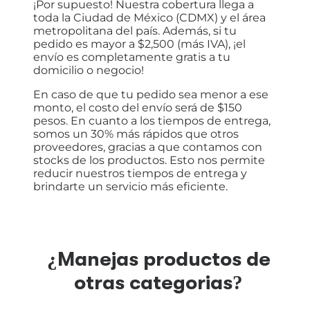
¡Por supuesto! Nuestra cobertura llega a
toda la Ciudad de México (CDMX) y el área
metropolitana del país. Además, si tu
pedido es mayor a $2,500 (más IVA), ¡el
envío es completamente gratis a tu
domicilio o negocio!
En caso de que tu pedido sea menor a ese
monto, el costo del envío será de $150
pesos. En cuanto a los tiempos de entrega,
somos un 30% más rápidos que otros
proveedores, gracias a que contamos con
stocks de los productos. Esto nos permite
reducir nuestros tiempos de entrega y
brindarte un servicio más eficiente.
¿Manejas productos de
otras categorias?