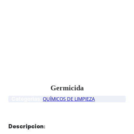
Germicida
Categorias:
QUÍMICOS DE LIMPIEZA
Descripción: