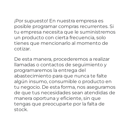
¡Por supuesto! En nuestra empresa es
posible programar compras recurrentes. Si
tu empresa necesita que le suministremos
un producto con cierta frecuencia, solo
tienes que mencionarlo al momento de
cotizar.
De esta manera, procederemos a realizar
llamadas o contactos de seguimiento y
programaremos la entrega del
abastecimiento para que nunca te falte
algún insumo, consumible o producto en
tu negocio. De esta forma, nos aseguramos
de que tus necesidades sean atendidas de
manera oportuna y eficiente, sin que
tengas que preocuparte por la falta de
stock.