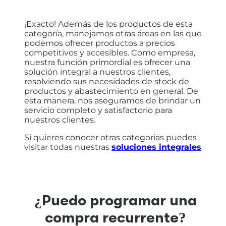
¡Exacto! Además de los productos de esta
categoría, manejamos otras áreas en las que
podemos ofrecer productos a precios
competitivos y accesibles. Como empresa,
nuestra función primordial es ofrecer una
solución integral a nuestros clientes,
resolviendo sus necesidades de stock de
productos y abastecimiento en general. De
esta manera, nos aseguramos de brindar un
servicio completo y satisfactorio para
nuestros clientes.
Si quieres conocer otras categorias puedes
visitar todas nuestras
soluciones integrales
¿Puedo programar una
compra recurrente?