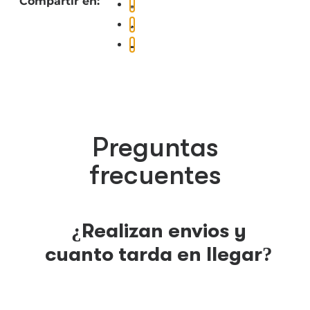
Compartir en:
Preguntas
frecuentes
¿Realizan envios y
cuanto tarda en llegar?