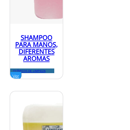
SHAMPOO
PARA MANOS,
DIFERENTES
AROMAS
QUÍMICOS DE LIMPIEZA
Ver