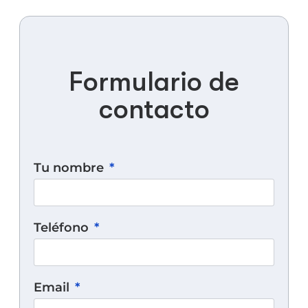
Formulario de
contacto
Tu nombre
Teléfono
Email