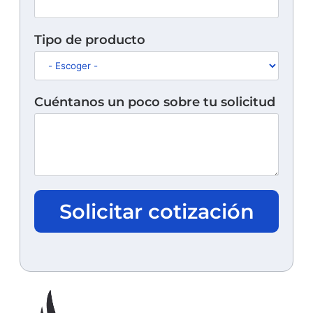
Tipo de producto
Cuéntanos un poco sobre tu solicitud
Solicitar cotización