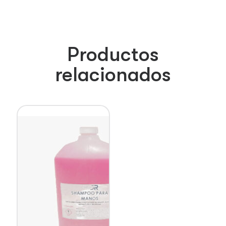
Productos
relacionados