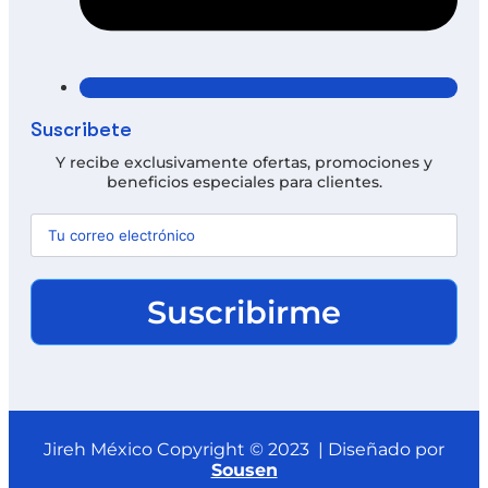
Suscríbete
Y recibe exclusivamente ofertas, promociones y
beneficios especiales para clientes.
Suscribirme
Jireh México Copyright © 2023 | Diseñado por
Sousen