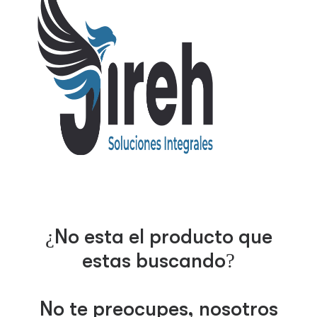
¿No esta el producto que
estas buscando?
No te preocupes, nosotros