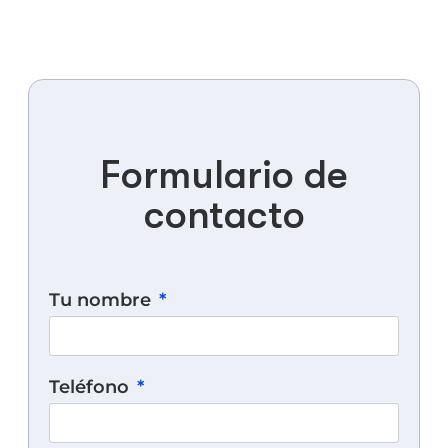
Formulario de
contacto
Tu nombre
Teléfono