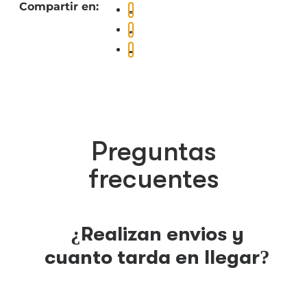
Compartir en:
Preguntas
frecuentes
¿Realizan envios y
cuanto tarda en llegar?