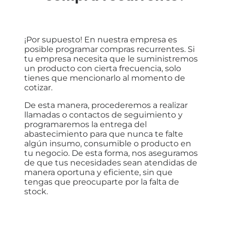
¡Por supuesto! En nuestra empresa es
posible programar compras recurrentes. Si
tu empresa necesita que le suministremos
un producto con cierta frecuencia, solo
tienes que mencionarlo al momento de
cotizar.
De esta manera, procederemos a realizar
llamadas o contactos de seguimiento y
programaremos la entrega del
abastecimiento para que nunca te falte
algún insumo, consumible o producto en
tu negocio. De esta forma, nos aseguramos
de que tus necesidades sean atendidas de
manera oportuna y eficiente, sin que
tengas que preocuparte por la falta de
stock.