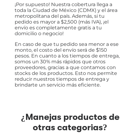
¡Por supuesto! Nuestra cobertura llega a
toda la Ciudad de México (CDMX) y el área
metropolitana del país. Además, si tu
pedido es mayor a $2,500 (más IVA), ¡el
envío es completamente gratis a tu
domicilio o negocio!
En caso de que tu pedido sea menor a ese
monto, el costo del envío será de $150
pesos. En cuanto a los tiempos de entrega,
somos un 30% más rápidos que otros
proveedores, gracias a que contamos con
stocks de los productos. Esto nos permite
reducir nuestros tiempos de entrega y
brindarte un servicio más eficiente.
¿Manejas productos de
otras categorias?