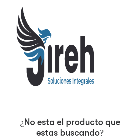
¿No esta el producto que
estas buscando?