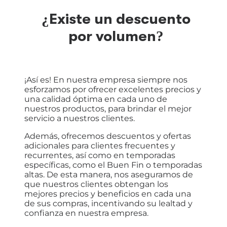
¿Existe un descuento
por volumen?
¡Así es! En nuestra empresa siempre nos
esforzamos por ofrecer excelentes precios y
una calidad óptima en cada uno de
nuestros productos, para brindar el mejor
servicio a nuestros clientes.
Además, ofrecemos descuentos y ofertas
adicionales para clientes frecuentes y
recurrentes, así como en temporadas
específicas, como el Buen Fin o temporadas
altas. De esta manera, nos aseguramos de
que nuestros clientes obtengan los
mejores precios y beneficios en cada una
de sus compras, incentivando su lealtad y
confianza en nuestra empresa.