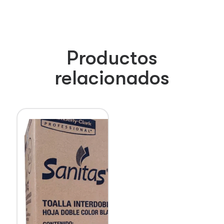
Productos
relacionados