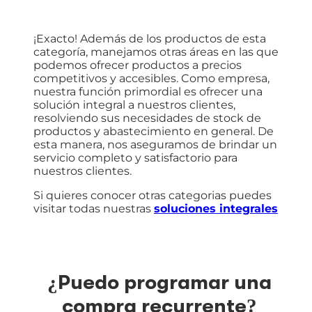
¡Exacto! Además de los productos de esta
categoría, manejamos otras áreas en las que
podemos ofrecer productos a precios
competitivos y accesibles. Como empresa,
nuestra función primordial es ofrecer una
solución integral a nuestros clientes,
resolviendo sus necesidades de stock de
productos y abastecimiento en general. De
esta manera, nos aseguramos de brindar un
servicio completo y satisfactorio para
nuestros clientes.
Si quieres conocer otras categorias puedes
visitar todas nuestras
soluciones integrales
¿Puedo programar una
compra recurrente?