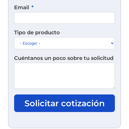
Email
Tipo de producto
Cuéntanos un poco sobre tu solicitud
Solicitar cotización