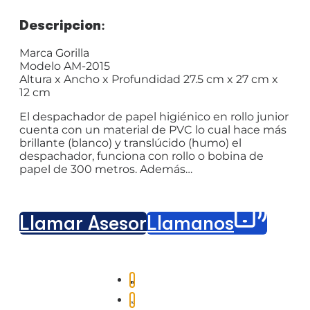
Descripción:
Marca Gorilla
Modelo AM-2015
Altura x Ancho x Profundidad 27.5 cm x 27 cm x
12 cm
El despachador de papel higiénico en rollo junior
cuenta con un material de PVC lo cual hace más
brillante (blanco) y translúcido (humo) el
despachador, funciona con rollo o bobina de
papel de 300 metros. Además…
Llamar Asesor
Llámanos