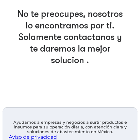
No te preocupes, nosotros
lo encontramos por ti.
Solamente contáctanos y
te daremos la mejor
solución .
Ayudamos a empresas y negocios a surtir productos e
insumos para su operación diaria, con atención clara y
soluciones de abastecimiento en México.
Aviso de privacidad