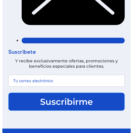
Suscríbete
Y recibe exclusivamente ofertas, promociones y
beneficios especiales para clientes.
Suscribirme