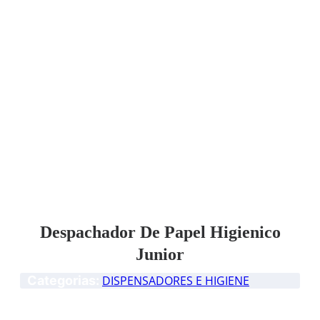
Despachador De Papel Higienico
Junior
Categorias:
DISPENSADORES E HIGIENE