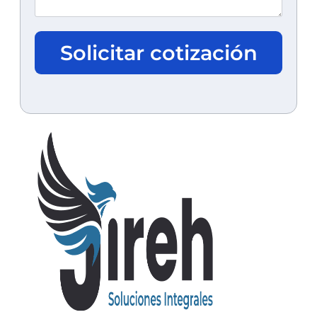
Solicitar cotización