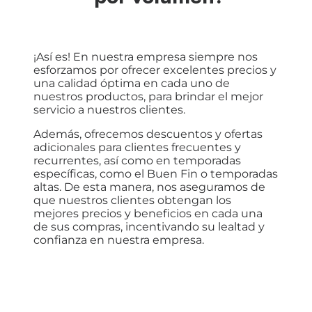
¡Así es! En nuestra empresa siempre nos
esforzamos por ofrecer excelentes precios y
una calidad óptima en cada uno de
nuestros productos, para brindar el mejor
servicio a nuestros clientes.
Además, ofrecemos descuentos y ofertas
adicionales para clientes frecuentes y
recurrentes, así como en temporadas
específicas, como el Buen Fin o temporadas
altas. De esta manera, nos aseguramos de
que nuestros clientes obtengan los
mejores precios y beneficios en cada una
de sus compras, incentivando su lealtad y
confianza en nuestra empresa.