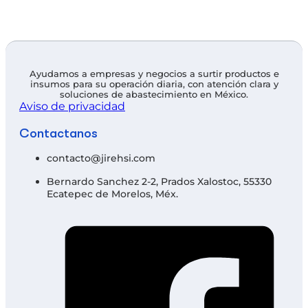
Ayudamos a empresas y negocios a surtir productos e
insumos para su operación diaria, con atención clara y
soluciones de abastecimiento en México.
Aviso de privacidad
Contáctanos
contacto@jirehsi.com
Bernardo Sanchez 2-2, Prados Xalostoc, 55330
Ecatepec de Morelos, Méx.