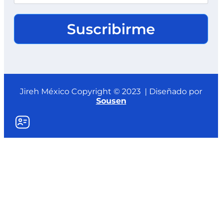
Suscribirme
Jireh México Copyright © 2023 | Diseñado por
Sousen