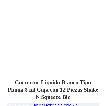
Corrector Líquido Blanco Tipo
Pluma 8 ml Caja con 12 Piezas Shake
N Squeeze Bic
Categorias:
PRODUCTOS DE OFICINA