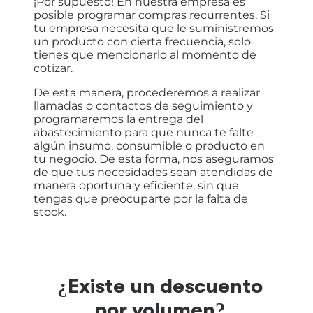
¡Por supuesto! En nuestra empresa es
posible programar compras recurrentes. Si
tu empresa necesita que le suministremos
un producto con cierta frecuencia, solo
tienes que mencionarlo al momento de
cotizar.
De esta manera, procederemos a realizar
llamadas o contactos de seguimiento y
programaremos la entrega del
abastecimiento para que nunca te falte
algún insumo, consumible o producto en
tu negocio. De esta forma, nos aseguramos
de que tus necesidades sean atendidas de
manera oportuna y eficiente, sin que
tengas que preocuparte por la falta de
stock.
¿Existe un descuento
por volumen?