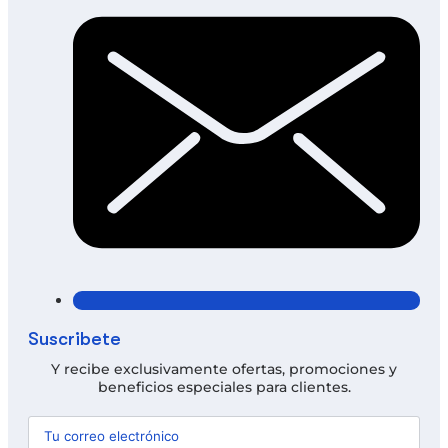
Suscríbete
Y recibe exclusivamente ofertas, promociones y
beneficios especiales para clientes.