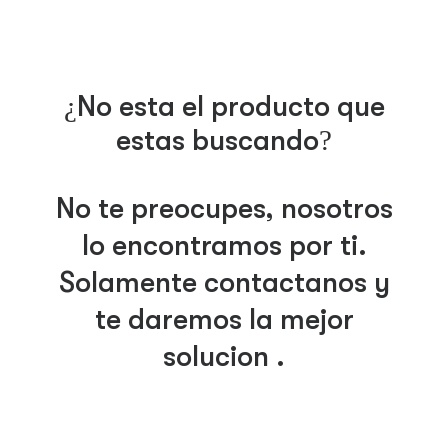
¿No esta el producto que
estas buscando?
No te preocupes, nosotros
lo encontramos por ti.
Solamente contáctanos y
te daremos la mejor
solución .