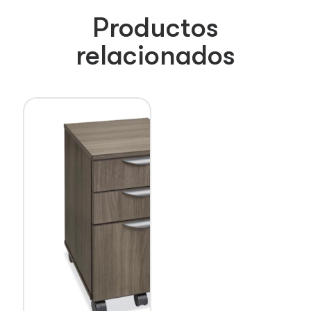
Productos
relacionados