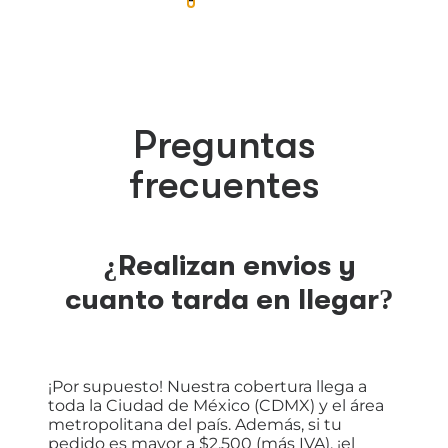
Preguntas
frecuentes
¿Realizan envios y
cuanto tarda en llegar?
¡Por supuesto! Nuestra cobertura llega a
toda la Ciudad de México (CDMX) y el área
metropolitana del país. Además, si tu
pedido es mayor a $2,500 (más IVA), ¡el