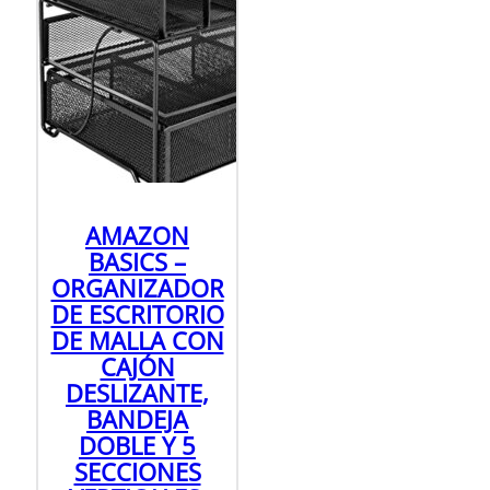
AMAZON
BASICS –
ORGANIZADOR
DE ESCRITORIO
DE MALLA CON
CAJÓN
DESLIZANTE,
BANDEJA
DOBLE Y 5
SECCIONES