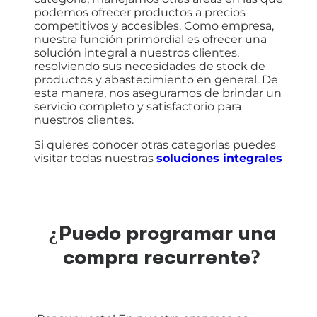
podemos ofrecer productos a precios
competitivos y accesibles. Como empresa,
nuestra función primordial es ofrecer una
solución integral a nuestros clientes,
resolviendo sus necesidades de stock de
productos y abastecimiento en general. De
esta manera, nos aseguramos de brindar un
servicio completo y satisfactorio para
nuestros clientes.
Si quieres conocer otras categorias puedes
visitar todas nuestras
soluciones integrales
¿Puedo programar una
compra recurrente?