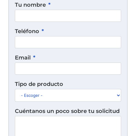
Tu nombre
Teléfono
Email
Tipo de producto
Cuéntanos un poco sobre tu solicitud