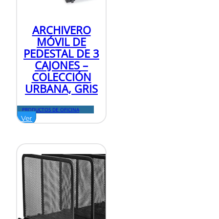
ARCHIVERO
MÓVIL DE
PEDESTAL DE 3
CAJONES –
COLECCIÓN
URBANA, GRIS
PRODUCTOS DE OFICINA
Ver