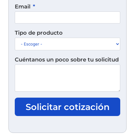
Email
Tipo de producto
Cuéntanos un poco sobre tu solicitud
Solicitar cotización