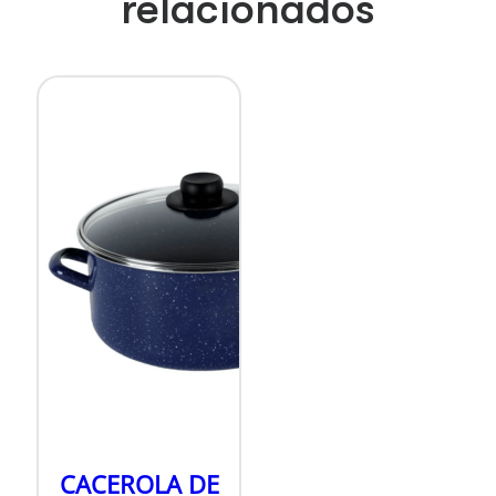
relacionados
CACEROLA DE