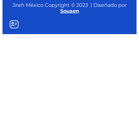
Jireh México Copyright © 2023 | Diseñado por
Sousen