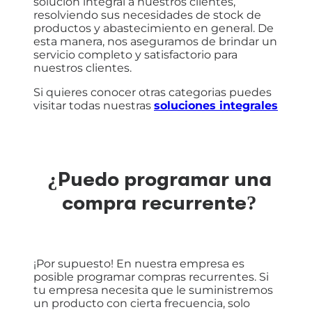
solución integral a nuestros clientes,
resolviendo sus necesidades de stock de
productos y abastecimiento en general. De
esta manera, nos aseguramos de brindar un
servicio completo y satisfactorio para
nuestros clientes.
Si quieres conocer otras categorias puedes
visitar todas nuestras
soluciones integrales
¿Puedo programar una
compra recurrente?
¡Por supuesto! En nuestra empresa es
posible programar compras recurrentes. Si
tu empresa necesita que le suministremos
un producto con cierta frecuencia, solo