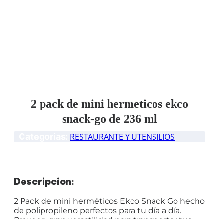
2 pack de mini hermeticos ekco
snack-go de 236 ml
Categorias:
RESTAURANTE Y UTENSILIOS
Descripción:
2 Pack de mini herméticos Ekco Snack Go hecho
de polipropileno perfectos para tu día a día.