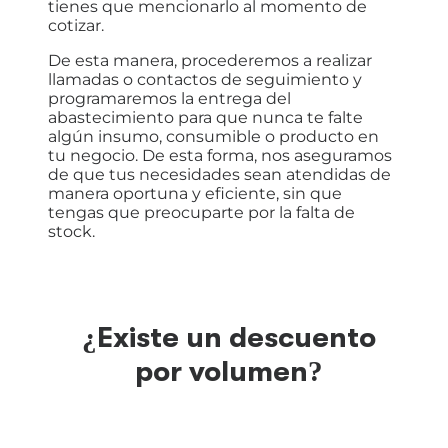
tienes que mencionarlo al momento de
cotizar.
De esta manera, procederemos a realizar
llamadas o contactos de seguimiento y
programaremos la entrega del
abastecimiento para que nunca te falte
algún insumo, consumible o producto en
tu negocio. De esta forma, nos aseguramos
de que tus necesidades sean atendidas de
manera oportuna y eficiente, sin que
tengas que preocuparte por la falta de
stock.
¿Existe un descuento
por volumen?