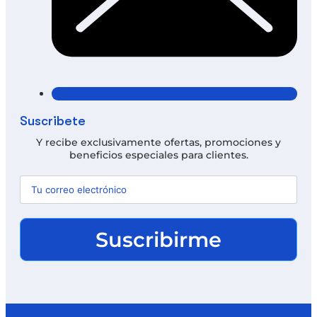
Suscríbete
Y recibe exclusivamente ofertas, promociones y
beneficios especiales para clientes.
Suscribirme