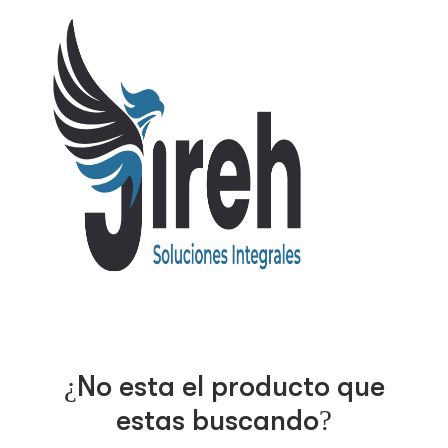
¿No esta el producto que
estas buscando?