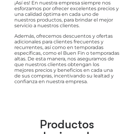
¡Así es! En nuestra empresa siempre nos
esforzamos por ofrecer excelentes precios y
una calidad óptima en cada uno de
nuestros productos, para brindar el mejor
servicio a nuestros clientes.
Además, ofrecemos descuentos y ofertas
adicionales para clientes frecuentes y
recurrentes, así como en temporadas
específicas, como el Buen Fin o temporadas
altas. De esta manera, nos aseguramos de
que nuestros clientes obtengan los
mejores precios y beneficios en cada una
de sus compras, incentivando su lealtad y
confianza en nuestra empresa.
Productos