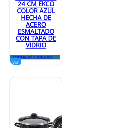
24 CM EKCO
COLOR AZUL
HECHA DE
ACERO
ESMALTADO
CON TAPA DE
VIDRIO
RESTAURANTE Y UTENSILIOS
Ver