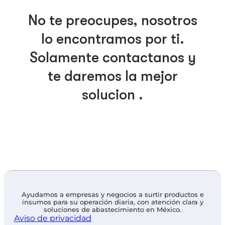
No te preocupes, nosotros
lo encontramos por ti.
Solamente contáctanos y
te daremos la mejor
solución .
Ayudamos a empresas y negocios a surtir productos e
insumos para su operación diaria, con atención clara y
soluciones de abastecimiento en México.
Aviso de privacidad