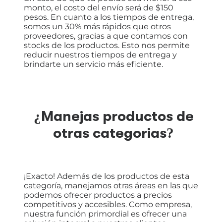
monto, el costo del envío será de $150
pesos. En cuanto a los tiempos de entrega,
somos un 30% más rápidos que otros
proveedores, gracias a que contamos con
stocks de los productos. Esto nos permite
reducir nuestros tiempos de entrega y
brindarte un servicio más eficiente.
¿Manejas productos de
otras categorias?
¡Exacto! Además de los productos de esta
categoría, manejamos otras áreas en las que
podemos ofrecer productos a precios
competitivos y accesibles. Como empresa,
nuestra función primordial es ofrecer una