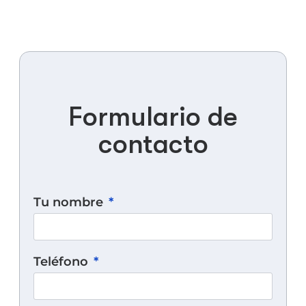
Formulario de
contacto
Tu nombre
Teléfono