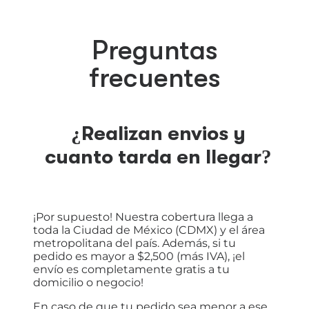
Preguntas
frecuentes
¿Realizan envios y
cuanto tarda en llegar?
¡Por supuesto! Nuestra cobertura llega a
toda la Ciudad de México (CDMX) y el área
metropolitana del país. Además, si tu
pedido es mayor a $2,500 (más IVA), ¡el
envío es completamente gratis a tu
domicilio o negocio!
En caso de que tu pedido sea menor a ese